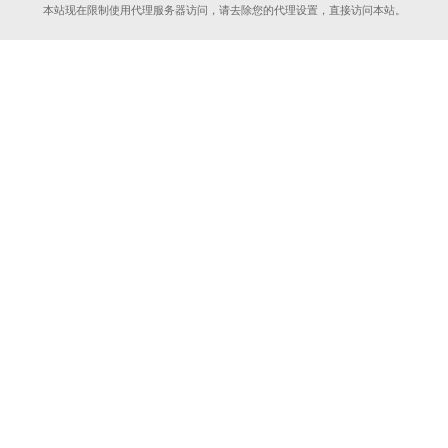
本站现在限制使用代理服务器访问，请去除您的代理设置，直接访问本站。