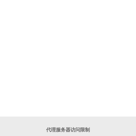
代理服务器访问限制