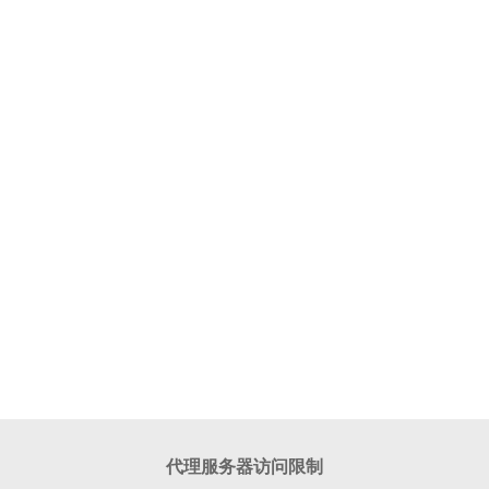
代理服务器访问限制