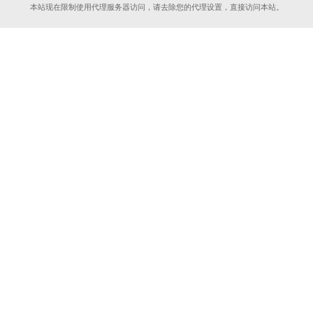
本站现在限制使用代理服务器访问，请去除您的代理设置，直接访问本站。