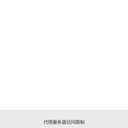
代理服务器访问限制