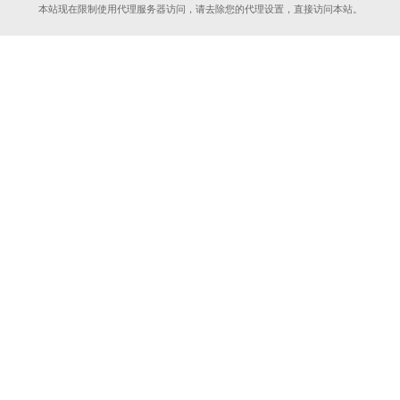
本站现在限制使用代理服务器访问，请去除您的代理设置，直接访问本站。