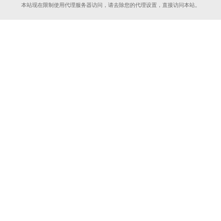
本站现在限制使用代理服务器访问，请去除您的代理设置，直接访问本站。