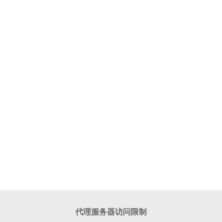
代理服务器访问限制