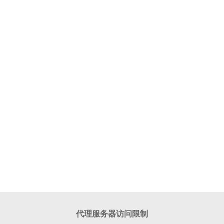
代理服务器访问限制