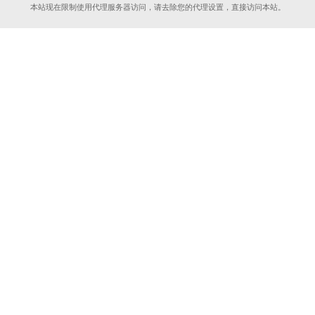
本站现在限制使用代理服务器访问，请去除您的代理设置，直接访问本站。