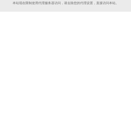
本站现在限制使用代理服务器访问，请去除您的代理设置，直接访问本站。