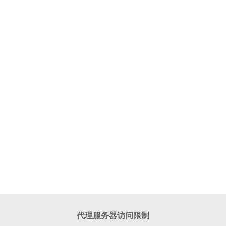
代理服务器访问限制