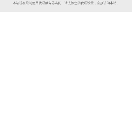
本站现在限制使用代理服务器访问，请去除您的代理设置，直接访问本站。