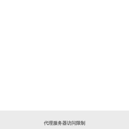
代理服务器访问限制